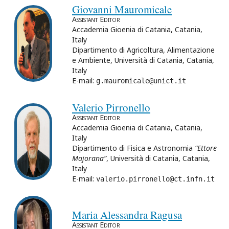
Giovanni Mauromicale
Assistant Editor
Accademia Gioenia di Catania, Catania,
Italy
Dipartimento di Agricoltura, Alimentazione
e Ambiente, Università di Catania, Catania,
Italy
E-mail:
g.mauromicale@unict.it
Valerio Pirronello
Assistant Editor
Accademia Gioenia di Catania, Catania,
Italy
Dipartimento di Fisica e Astronomia
“Ettore
Majorana”
, Università di Catania, Catania,
Italy
E-mail:
valerio.pirronello@ct.infn.it
Maria Alessandra Ragusa
Assistant Editor