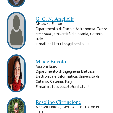
G. G. N. Angilella
Managing Editor
Dipartimento di Fisica e Astronomia
“Ettore
Majorana”
, Università di Catania, Catania,
Italy
E-mail:
bollettino@gioenia.it
Maide Bucolo
Assistant Editor
Dipartimento di Ingegneria Elettrica,
Elettronica e Informatica, Università di
Catania, Catania, Italy
E-mail:
maide.bucolo@unict.it
Rosolino Cirrincione
Assistant Editor
,
Immediate Past Editor-in-
Chief