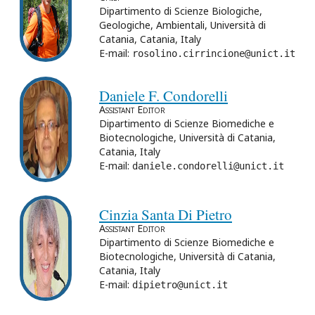
Dipartimento di Scienze Biologiche,
Geologiche, Ambientali, Università di
Catania, Catania, Italy
E-mail:
rosolino.cirrincione@unict.it
Daniele F. Condorelli
Assistant Editor
Dipartimento di Scienze Biomediche e
Biotecnologiche, Università di Catania,
Catania, Italy
E-mail:
daniele.condorelli@unict.it
Cinzia Santa Di Pietro
Assistant Editor
Dipartimento di Scienze Biomediche e
Biotecnologiche, Università di Catania,
Catania, Italy
E-mail:
dipietro@unict.it