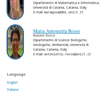
Dipartimento di Matematica e Informatica,
Università di Catania, Catania, Italy
E-mail:
maragusa@dmi.unict.it
Maria Antonietta Rosso
Assistant Editor
Dipartimento di Scienze Biologiche,
Geologiche, Ambientali, Università di
Catania, Catania, Italy
E-mail:
antonietta.rosso@unict.it
Language
English
Italiano