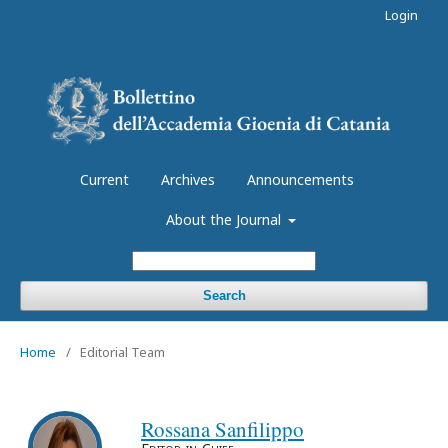
Login
Current
Archives
Announcements
About the Journal
Search
Home
/
Editorial Team
Rossana Sanfilippo