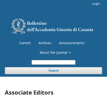
Login
Current
Archives
Announcements
About the Journal
Search
Associate Editors