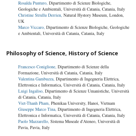
Rosalda Punturo,
Dipartimento di Scienze Biologiche,
Geologiche e Ambientali, Università di Catania, Catania, Italy
Christine Strullu Derrien,
Natural Hystory Museum, London,
UK
Marco Viccaro,
Dipartimento di Scienze Biologiche, Geologiche
e Ambientali, Università di Catania, Catania, Italy
Philosophy of Science, History of Science
Francesco Coniglione,
Dipartimento di Scienze della
Formazione, Università di Catania, Catania, Italy
Valentina Gambuzza,
Dipartimento di Ingegneria Elettrica,
Elettronica e Informatica, Università di Catania, Catania, Italy
Luigi Ingaliso,
Dipartimento di Scienze Umanistiche, Università
di Catania, Catania, Italy
Viet-Thanh Pham,
Phenikaa University, Hanoi, Vietnam
Giuseppe Marco Tina,
Dipartimento di Ingegneria Elettrica,
Elettronica e Informatica, Università di Catania, Catania, Italy
Paolo Mazzarello,
Sistema Museale d'Ateneo, Università di
Pavia, Pavia, Italy