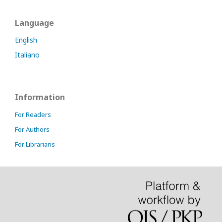
Language
English
Italiano
Information
For Readers
For Authors
For Librarians