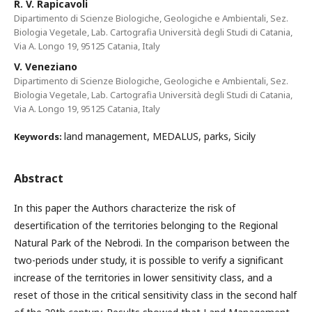
R. V. Rapicavoli
Dipartimento di Scienze Biologiche, Geologiche e Ambientali, Sez.
Biologia Vegetale, Lab. Cartografia Università degli Studi di Catania,
Via A. Longo 19, 95125 Catania, Italy
V. Veneziano
Dipartimento di Scienze Biologiche, Geologiche e Ambientali, Sez.
Biologia Vegetale, Lab. Cartografia Università degli Studi di Catania,
Via A. Longo 19, 95125 Catania, Italy
land management, MEDALUS, parks, Sicily
Keywords:
Abstract
In this paper the Authors characterize the risk of
desertification of the territories belonging to the Regional
Natural Park of the Nebrodi. In the comparison between the
two-periods under study, it is possible to verify a significant
increase of the territories in lower sensitivity class, and a
reset of those in the critical sensitivity class in the second half