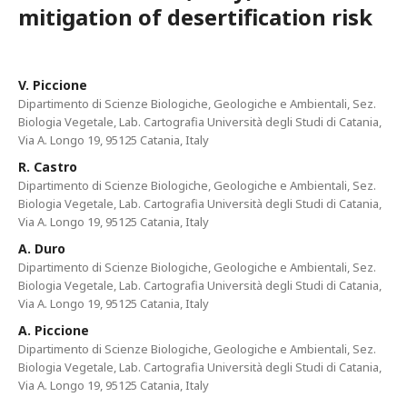
mitigation of desertification risk
V. Piccione
Dipartimento di Scienze Biologiche, Geologiche e Ambientali, Sez.
Biologia Vegetale, Lab. Cartografia Università degli Studi di Catania,
Via A. Longo 19, 95125 Catania, Italy
R. Castro
Dipartimento di Scienze Biologiche, Geologiche e Ambientali, Sez.
Biologia Vegetale, Lab. Cartografia Università degli Studi di Catania,
Via A. Longo 19, 95125 Catania, Italy
A. Duro
Dipartimento di Scienze Biologiche, Geologiche e Ambientali, Sez.
Biologia Vegetale, Lab. Cartografia Università degli Studi di Catania,
Via A. Longo 19, 95125 Catania, Italy
A. Piccione
Dipartimento di Scienze Biologiche, Geologiche e Ambientali, Sez.
Biologia Vegetale, Lab. Cartografia Università degli Studi di Catania,
Via A. Longo 19, 95125 Catania, Italy