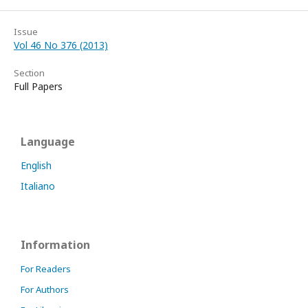
Issue
Vol 46 No 376 (2013)
Section
Full Papers
Language
English
Italiano
Information
For Readers
For Authors